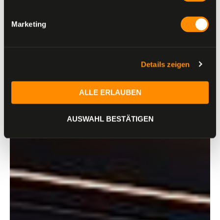
Marketing
Details zeigen
ALLE ERLAUBEN
AUSWAHL BESTÄTIGEN