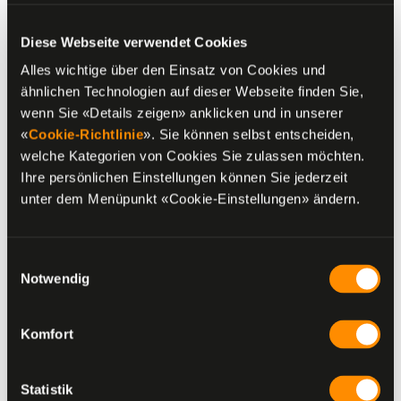
Diese Webseite verwendet Cookies
Alles wichtige über den Einsatz von Cookies und
ähnlichen Technologien auf dieser Webseite finden Sie,
wenn Sie «Details zeigen» anklicken und in unserer
«
Cookie-Richtlinie
». Sie können selbst entscheiden,
welche Kategorien von Cookies Sie zulassen möchten.
Ihre persönlichen Einstellungen können Sie jederzeit
unter dem Menüpunkt «Cookie-Einstellungen» ändern.
Einwilligungsauswahl
Notwendig
Komfort
Statistik