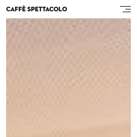
CAFFÈ SPETTACOLO